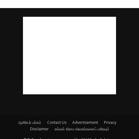
ஆசிரியர் பக்கம்
Contact Us
Advertisement
Privacy
Disclaimer
உங்கள் கிராம விவரங்களைப் பகிரவும்