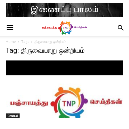
Home
Tags
திருவையாறு ஒன்றியம்
Tag: திருவையாறு ஒன்றியம்
Central