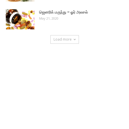
ஜெனரிக் மருந்து – ஓர் அலசல்
May 21, 2020
Load more