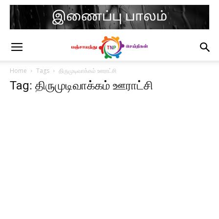
Home
Tags
திருமுடிவாக்கம் ஊராட்சி
Tag: திருமுடிவாக்கம் ஊராட்சி