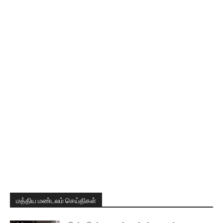
மத்திய மண்டலம் செய்திகள்