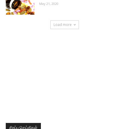
May 21, 2020
Load more
சிறப்பு செய்திகள்