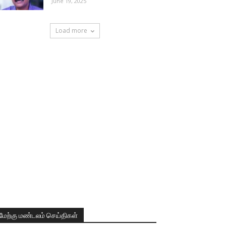
June 19, 2025
Load more
மேற்கு மண்டலம் செய்திகள்