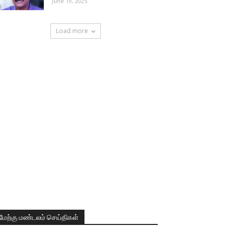
June 19, 2025
Load more
மேற்கு மண்டலம் செய்திகள்