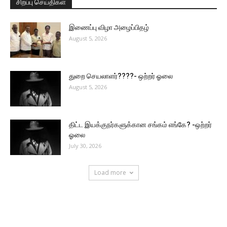
சிறப்பு செய்திகள்
இணைப்பு விழா அழைப்பிதழ்
August 5, 2026
துறை செயலாளர்????- ஒற்றர் ஓலை
August 5, 2026
திட்ட இயக்குநர்களுக்கான சங்கம் எங்கே? -ஒற்றர்
ஓலை
July 30, 2026
Load more