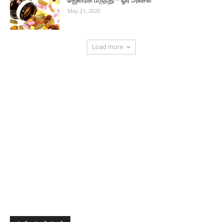
ஜெனரிக் மருந்து – ஓர் அலசல்
May 21, 2020
Load more