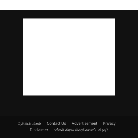
ஆசிரியர் பக்கம்
Contact Us
Advertisement
Privacy
Disclaimer
உங்கள் கிராம விவரங்களைப் பகிரவும்