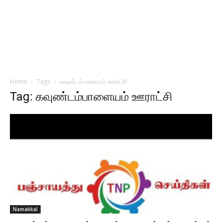
Home
Tags
கவுண்டம்பாளையம் ஊராட்சி
Tag: கவுண்டம்பாளையம் ஊராட்சி
Namakkal