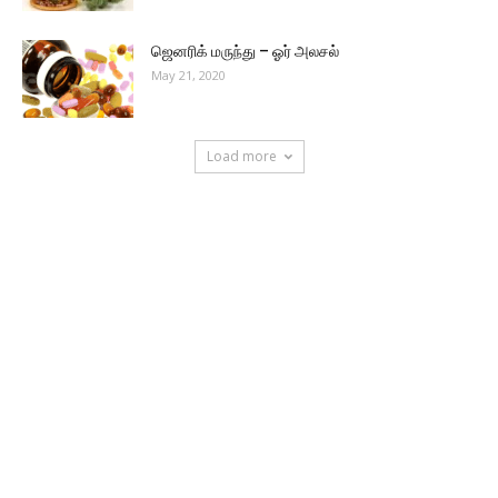
ஜெனரிக் மருந்து – ஓர் அலசல்
May 21, 2020
Load more