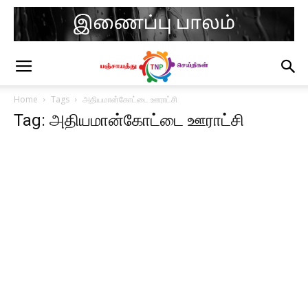
Home
Tags
அதியமான்கோட்டை ஊராட்சி
Tag: அதியமான்கோட்டை ஊராட்சி