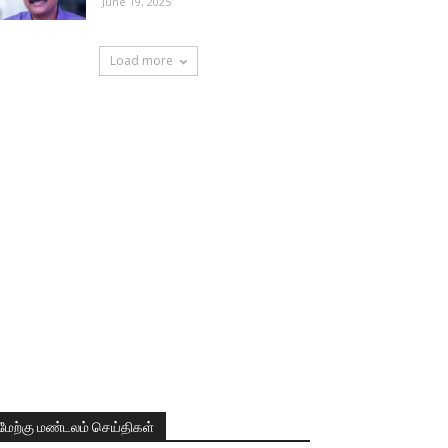
June 19, 2025
Load more
மேற்கு மண்டலம் செய்திகள்