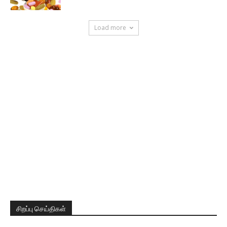
Load more
சிறப்பு செய்திகள்