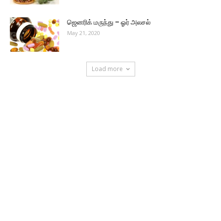
ஜெனரிக் மருந்து – ஓர் அலசல்
May 21, 2020
Load more