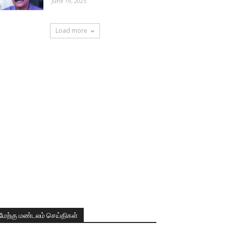
June 19, 2025
Load more
மேற்கு மண்டலம் செய்திகள்